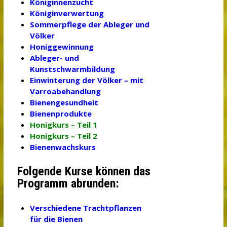
Königinnenzucht
Königinverwertung
Sommerpflege der Ableger und
Völker
Honiggewinnung
Ableger- und
Kunstschwarmbildung
Einwinterung der Völker – mit
Varroabehandlung
Bienengesundheit
Bienenprodukte
Honigkurs – Teil 1
Honigkurs – Teil 2
Bienenwachskurs
Folgende Kurse können das
Programm abrunden:
Verschiedene Trachtpflanzen
für die Bienen