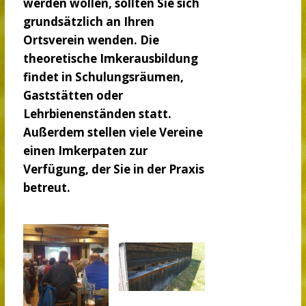
werden wollen, sollten Sie sich
grundsätzlich an Ihren
Ortsverein wenden. Die
theoretische Imkerausbildung
findet in Schulungsräumen,
Gaststätten oder
Lehrbienenständen statt.
Außerdem stellen viele Vereine
einen Imkerpaten zur
Verfügung, der Sie in der Praxis
betreut.