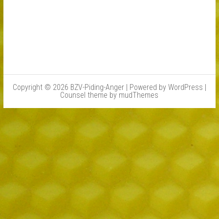
Copyright © 2026 BZV-Piding-Anger | Powered by
WordPress
|
Counsel theme by
mudThemes