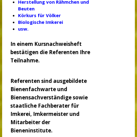
Herstellung von Rähmchen und
Beuten
Körkurs für Völker
Biologische Imkerei
usw.
In einem Kursnachweisheft
bestätigen die Referenten Ihre
Teilnahme.
Referenten sind ausgebildete
Bienenfachwarte und
Bienensachverständige sowie
staatliche Fachberater für
Imkerei, Imkermeister und
Mitarbeiter der
Bieneninstitute.